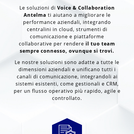
Le soluzioni di
Voice & Collaboration
Antelma
ti aiutano a migliorare le
performance aziendali, integrando
centralini in cloud, strumenti di
comunicazione e piattaforme
collaborative per rendere
il tuo team
sempre connesso, ovunque si trovi.
Le nostre soluzioni sono adatte a tutte le
dimensioni aziendali e unificano tutti i
canali di comunicazione, integrandoli ai
sistemi esistenti, come gestionali e CRM,
per un flusso operativo più rapido, agile e
controllato.