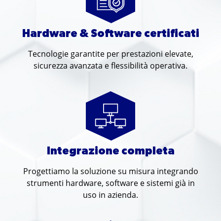
Hardware & Software certificati
Tecnologie garantite per prestazioni elevate,
sicurezza avanzata e flessibilità operativa.
Integrazione completa
Progettiamo la soluzione su misura integrando
strumenti hardware, software e sistemi già in
uso in azienda.