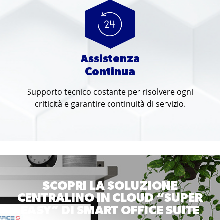
Assistenza
Continua
Supporto tecnico costante per risolvere ogni
criticità e garantire continuità di servizio.
SCOPRI LA SOLUZIONE
CENTRALINO IN CLOUD “SUPER
EASY” DI SMART OFFICE SUITE