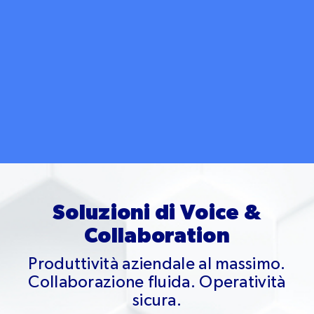
Soluzioni di Voice &
Collaboration
Produttività aziendale al massimo.
Collaborazione fluida. Operatività
sicura.