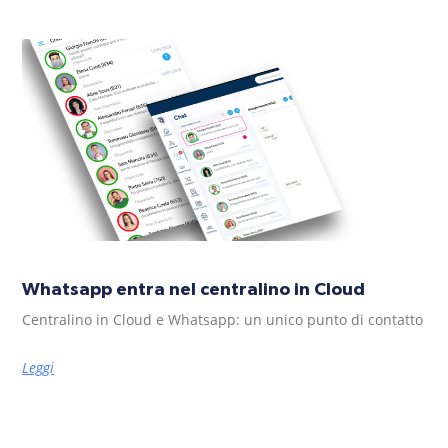
Whatsapp entra nel centralino in Cloud
Centralino in Cloud e Whatsapp: un unico punto di contatto
Leggi