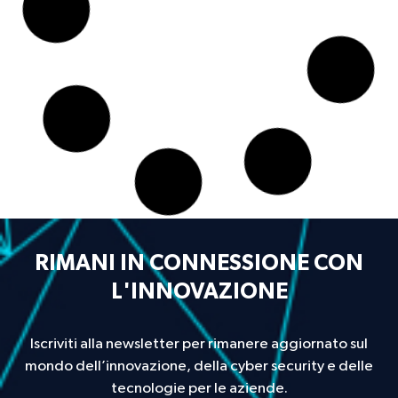
RIMANI IN CONNESSIONE CON
L'INNOVAZIONE
Iscriviti alla newsletter per rimanere aggiornato sul
mondo dell’innovazione, della cyber security e delle
tecnologie per le aziende.