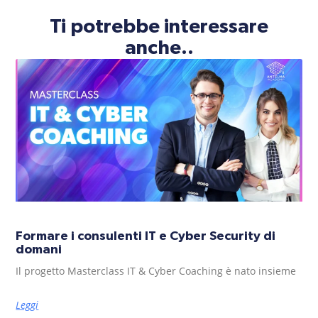
Ti potrebbe interessare
anche..
Formare i consulenti IT e Cyber Security di
domani
Il progetto Masterclass IT & Cyber Coaching è nato insieme
Leggi