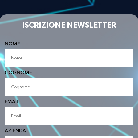
ISCRIZIONE NEWSLETTER
NOME
COGNOME
EMAIL
AZIENDA