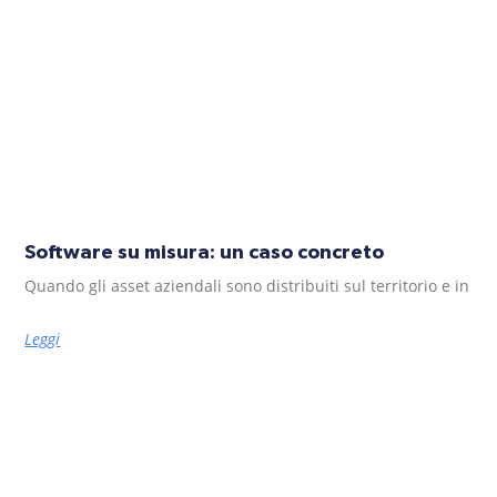
Software su misura: un caso concreto
Quando gli asset aziendali sono distribuiti sul territorio e in
Leggi