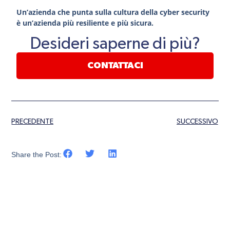
Un’azienda che punta sulla cultura della cyber security
è un’azienda più resiliente e più sicura.
Desideri saperne di più?
CONTATTACI
PRECEDENTE
SUCCESSIVO
Share the Post: